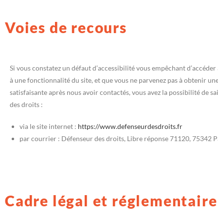
Voies de recours
Si vous constatez un défaut d’accessibilité vous empêchant d’accéder
à une fonctionnalité du site, et que vous ne parvenez pas à obtenir un
satisfaisante après nous avoir contactés, vous avez la possibilité de sa
des droits :
via le site internet :
https://www.defenseurdesdroits.fr
par courrier : Défenseur des droits, Libre réponse 71120, 75342
Cadre légal et réglementaire