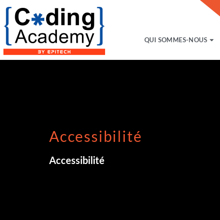
QUI SOMMES-NOUS
Accessibilité
Accessibilité