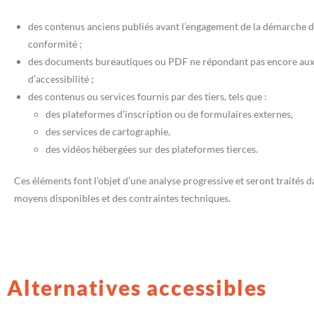
des contenus anciens publiés avant l’engagement de la démarche d
conformité ;
des documents bureautiques ou PDF ne répondant pas encore aux
d’accessibilité ;
des contenus ou services fournis par des tiers, tels que :
des plateformes d’inscription ou de formulaires externes,
des services de cartographie,
des vidéos hébergées sur des plateformes tierces.
Ces éléments font l’objet d’une analyse progressive et seront traités 
moyens disponibles et des contraintes techniques.
Alternatives accessibles