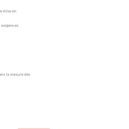
e mise en
 exigences
dans la mesure des