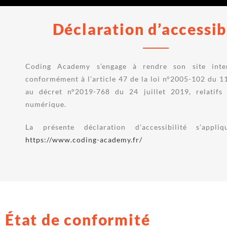
Déclaration d’accessib
Coding Academy s’engage à rendre son site inter
conformément à l’article 47 de la loi n°2005-102 du 11
au décret n°2019-768 du 24 juillet 2019, relatifs à
numérique.
La présente déclaration d’accessibilité s’appl
https://www.coding-academy.fr/
État de conformité