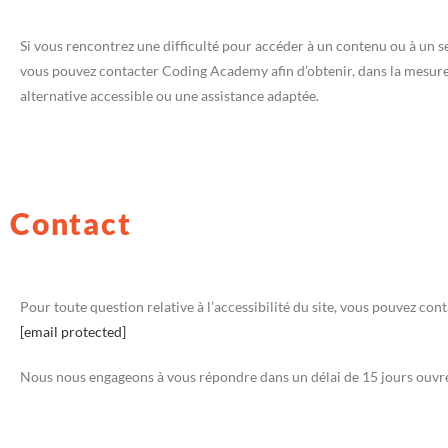
Si vous rencontrez une difficulté pour accéder à un contenu ou à un se
vous pouvez contacter Coding Academy afin d’obtenir, dans la mesure
alternative accessible ou une assistance adaptée.
Contact
Pour toute question relative à l’accessibilité du site, vous pouvez cont
[email protected]
Nous nous engageons à vous répondre dans un délai de 15 jours ouvr