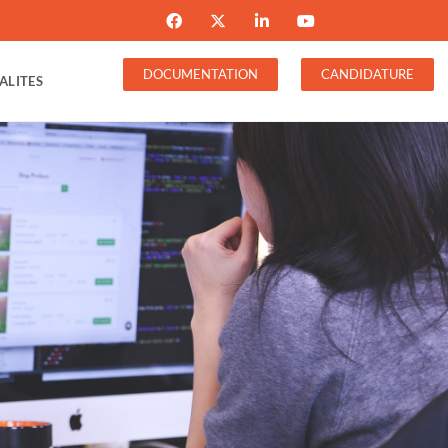
DOCUMENTATION
CANDIDATURE
ALITES