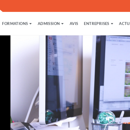
FORMATIONS
ADMISSION
AVIS
ENTREPRISES
ACTU