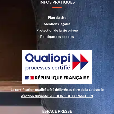
INFOS PRATIQUES
Plan du site
Mentions légales
Protection de la vie privée
Politique des cookies
La certification qualité a été délivrée au titre de la catégorie
d’action suivante : ACTIONS DE FORMATION
ESPACE PRESSE