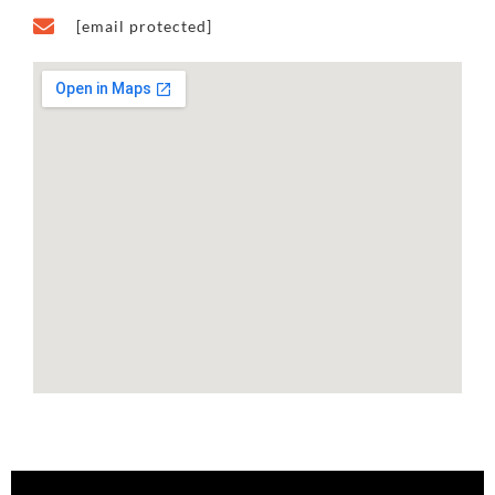
[email protected]