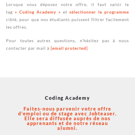
Lorsque vous déposez votre offre, il faut saisir le
tag
« Coding Academy »
et
sélectionner le programme
ciblé, pour que nos étudiants puissent filtrer facilement
les offres.
Pour toutes autres questions, n’hésitez pas à nous
contacter par mail à
[email protected]
Coding Academy
Faites-nous parvenir votre offre
d’emploi ou de stage avec Jobteaser.
Elle sera diffusée auprès de nos
apprenants et de notre réseau
alumni.