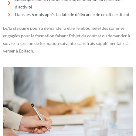
d'activité
Dans les 6 mois après la date de délivrance de ce dit certificat
Le/la stagiaire pourra demander à être remboursé(e) des sommes
engagées pour la formation faisant l’objet du contrat ou demander à
suivre la session de formation suivante, sans frais supplémentaire à
verser à Epitech.