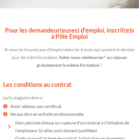
Pour les demandeur(euses) d'emploi, inscrit(e)s
à Pôle Emploi
Si vous ne trouvez pas d’emploi dans les 6 mois qui suivent le dernier
jour de votre formation,
faites-vous rembourser* ou rejouez
gratuitement la même formation !
Les conditions au contrat
Le/la stagiaire devra :
Avoir obtenu son certificat
Ne pas être en activité professionnelle
Hors période d'essai ou rupture d'un contrat à l'initiative de
l'employeur (si elles sont dûment justifiées)
Quels que soit le type de contrat, la fonction ou le secteur