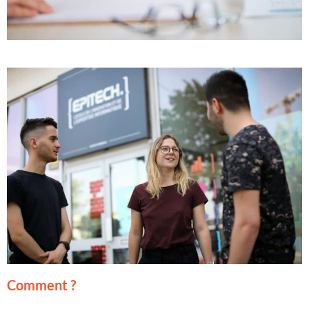
Comment ?