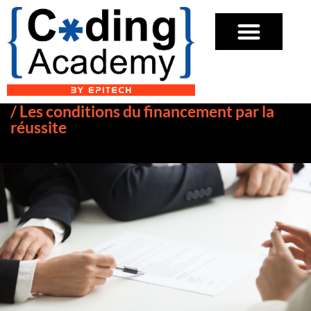
/ Les conditions du financement par la
réussite