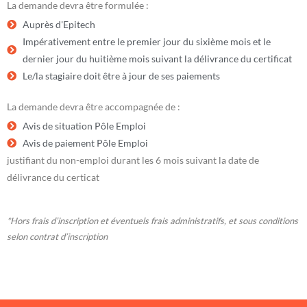
La demande devra être formulée :
Auprès d'Epitech
Impérativement entre le premier jour du sixième mois et le
dernier jour du huitième mois suivant la délivrance du certificat
Le/la stagiaire doit être à jour de ses paiements
La demande devra être accompagnée de :
Avis de situation Pôle Emploi
Avis de paiement Pôle Emploi
justifiant du non-emploi durant les 6 mois suivant la date de
délivrance du certicat
*Hors frais d’inscription et éventuels frais administratifs, et sous conditions
selon contrat d’inscription