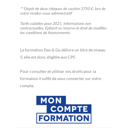
** Dépôt de deux chèques de caution 3750 €, lors de
votre rendez-vous administratif
Tarifs valables pour 2021. Informations non
contractuelles, Epitech se réserve le droit de modifier
les conditions de financements.
La formation Dev & Go délivre un titre de niveau
5, elle est donc éligible aux CPF.
Pour consulter et utiliser vos droits pour la
formation il suffit de vous connecter sur votre
compte.