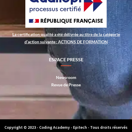
La certification qualité a été délivrée au titre de la catégorie
d’action suivante : ACTIONS DE FORMATION
ESPACE PRESSE
Newsroom
Revue de Presse
Copyright © 2023 - Coding Academy - Epitech - Tous droits réservés