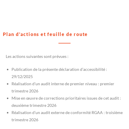
Plan d’actions et feuille de route
Les actions suivantes sont prévues :
Publication de la présente déclaration d’accessibilité :
29/12/2025
Réalisation d’un audit interne de premier niveau : premier
trimestre 2026
Mise en œuvre de corrections prioritaires issues de cet audit :
deuxième trimestre 2026
Réalisation d’un audit externe de conformité RGAA : troisième
trimestre 2026