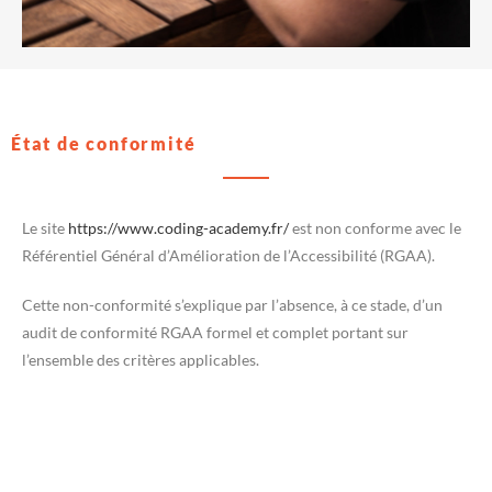
État de conformité
Le site
https://www.coding-academy.fr/
est non conforme avec le
Référentiel Général d’Amélioration de l’Accessibilité (RGAA).
Cette non-conformité s’explique par l’absence, à ce stade, d’un
audit de conformité RGAA formel et complet portant sur
l’ensemble des critères applicables.