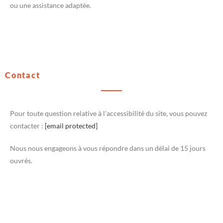
ou une assistance adaptée.
Contact
Pour toute question relative à l’accessibilité du site, vous pouvez
contacter :
[email protected]
Nous nous engageons à vous répondre dans un délai de 15 jours
ouvrés.