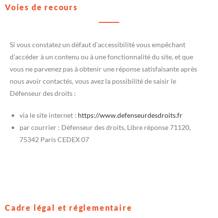
Voies de recours
Si vous constatez un défaut d’accessibilité vous empêchant
d’accéder à un contenu ou à une fonctionnalité du site, et que
vous ne parvenez pas à obtenir une réponse satisfaisante après
nous avoir contactés, vous avez la possibilité de saisir le
Défenseur des droits :
via le site internet :
https://www.defenseurdesdroits.fr
par courrier : Défenseur des droits, Libre réponse 71120,
75342 Paris CEDEX 07
Cadre légal et réglementaire