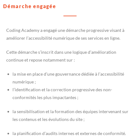
Démarche engagée
Coding Academy a engagé une démarche progressive visant à
améliorer l’accessibilité numérique de ses services en ligne.
Cette démarche s’inscrit dans une logique d’amélioration
continue et repose notamment sur :
la mise en place d’une gouvernance dédiée à l’accessibilité
numérique ;
l’identification et la correction progressive des non-
conformités les plus impactantes ;
la sensibilisation et la formation des équipes intervenant sur
les contenus et les évolutions du site ;
la planification d’audits internes et externes de conformité.