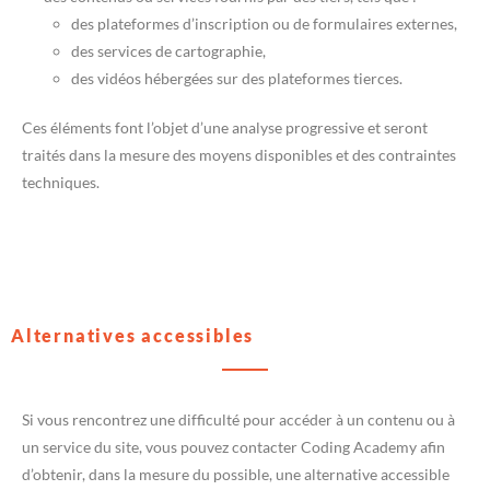
des plateformes d’inscription ou de formulaires externes,
des services de cartographie,
des vidéos hébergées sur des plateformes tierces.
Ces éléments font l’objet d’une analyse progressive et seront
traités dans la mesure des moyens disponibles et des contraintes
techniques.
Alternatives accessibles
Si vous rencontrez une difficulté pour accéder à un contenu ou à
un service du site, vous pouvez contacter Coding Academy afin
d’obtenir, dans la mesure du possible, une alternative accessible