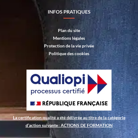
INFOS PRATIQUES
Plan du site
Mentions légales
Protection de la vie privée
Politique des cookies
La certification qualité a été délivrée au titre de la catégorie
d’action suivante : ACTIONS DE FORMATION