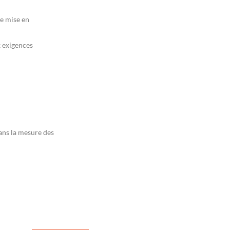
e mise en
 exigences
dans la mesure des