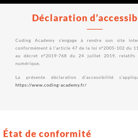
Déclaration d’accessib
Coding Academy s’engage à rendre son site inter
conformément à l’article 47 de la loi n°2005-102 du 11
au décret n°2019-768 du 24 juillet 2019, relatifs à
numérique.
La présente déclaration d’accessibilité s’appl
https://www.coding-academy.fr/
État de conformité