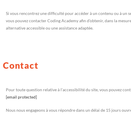
Si vous rencontrez une difficulté pour accéder à un contenu ou à un se
vous pouvez contacter Coding Academy afin d’obtenir, dans la mesure
alternative accessible ou une assistance adaptée.
Contact
Pour toute question relative à l’accessibilité du site, vous pouvez cont
[email protected]
Nous nous engageons à vous répondre dans un délai de 15 jours ouvr