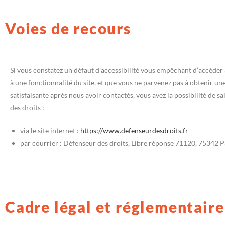
Voies de recours
Si vous constatez un défaut d’accessibilité vous empêchant d’accéder
à une fonctionnalité du site, et que vous ne parvenez pas à obtenir un
satisfaisante après nous avoir contactés, vous avez la possibilité de sa
des droits :
via le site internet :
https://www.defenseurdesdroits.fr
par courrier : Défenseur des droits, Libre réponse 71120, 75342
Cadre légal et réglementaire