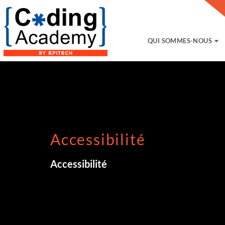
QUI SOMMES-NOUS
Accessibilité
Accessibilité