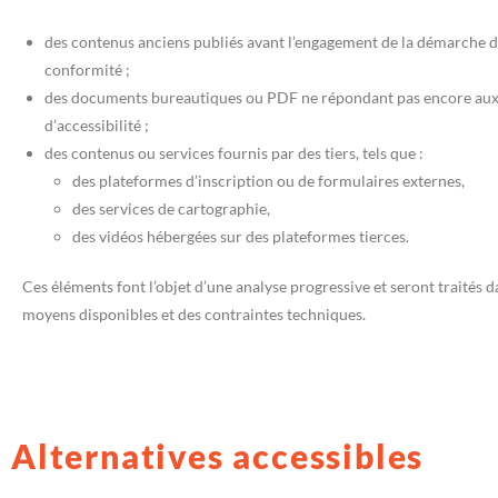
des contenus anciens publiés avant l’engagement de la démarche d
conformité ;
des documents bureautiques ou PDF ne répondant pas encore aux
d’accessibilité ;
des contenus ou services fournis par des tiers, tels que :
des plateformes d’inscription ou de formulaires externes,
des services de cartographie,
des vidéos hébergées sur des plateformes tierces.
Ces éléments font l’objet d’une analyse progressive et seront traités 
moyens disponibles et des contraintes techniques.
Alternatives accessibles