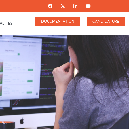
DOCUMENTATION
CANDIDATURE
ALITES