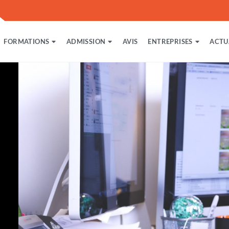
FORMATIONS
ADMISSION
AVIS
ENTREPRISES
ACTU