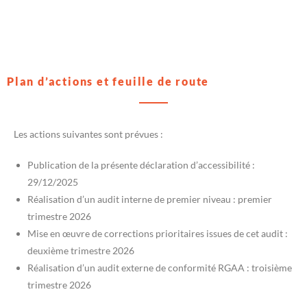
Plan d’actions et feuille de route
Les actions suivantes sont prévues :
Publication de la présente déclaration d’accessibilité :
29/12/2025
Réalisation d’un audit interne de premier niveau : premier
trimestre 2026
Mise en œuvre de corrections prioritaires issues de cet audit :
deuxième trimestre 2026
Réalisation d’un audit externe de conformité RGAA : troisième
trimestre 2026