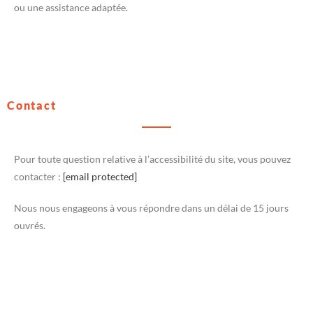
ou une assistance adaptée.
Contact
Pour toute question relative à l’accessibilité du site, vous pouvez
contacter :
[email protected]
Nous nous engageons à vous répondre dans un délai de 15 jours
ouvrés.