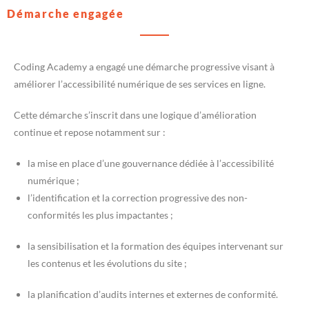
Démarche engagée
Coding Academy a engagé une démarche progressive visant à
améliorer l’accessibilité numérique de ses services en ligne.
Cette démarche s’inscrit dans une logique d’amélioration
continue et repose notamment sur :
la mise en place d’une gouvernance dédiée à l’accessibilité
numérique ;
l’identification et la correction progressive des non-
conformités les plus impactantes ;
la sensibilisation et la formation des équipes intervenant sur
les contenus et les évolutions du site ;
la planification d’audits internes et externes de conformité.