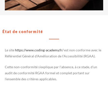
État de conformité
Le site
https://www.coding-academy.fr/
est non conforme avec le
Référentiel Général d’Amélioration de l’Accessibilité (RGAA).
Cette non-conformité s’explique par l’absence, à ce stade, d’un
audit de conformité RGAA formel et complet portant sur
l’ensemble des critères applicables.