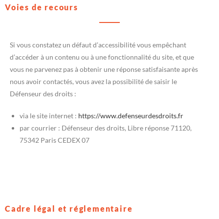
Voies de recours
Si vous constatez un défaut d’accessibilité vous empêchant
d’accéder à un contenu ou à une fonctionnalité du site, et que
vous ne parvenez pas à obtenir une réponse satisfaisante après
nous avoir contactés, vous avez la possibilité de saisir le
Défenseur des droits :
via le site internet :
https://www.defenseurdesdroits.fr
par courrier : Défenseur des droits, Libre réponse 71120,
75342 Paris CEDEX 07
Cadre légal et réglementaire