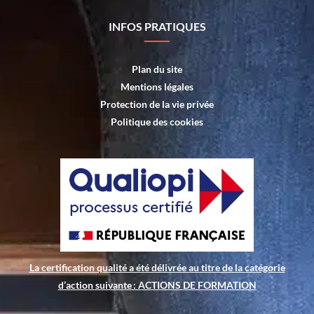
INFOS PRATIQUES
Plan du site
Mentions légales
Protection de la vie privée
Politique des cookies
La certification qualité a été délivrée au titre de la catégorie
d’action suivante : ACTIONS DE FORMATION