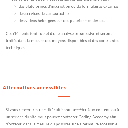
des plateformes d’inscription ou de formulaires externes,
des services de cartographie,
des vidéos hébergées sur des plateformes tierces.
Ces éléments font l’objet d’une analyse progressive et seront
traités dans la mesure des moyens disponibles et des contraintes
techniques.
Alternatives accessibles
Si vous rencontrez une difficulté pour accéder à un contenu ou à
un service du site, vous pouvez contacter Coding Academy afin
d’obtenir, dans la mesure du possible, une alternative accessible