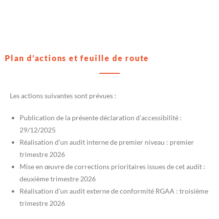
Plan d’actions et feuille de route
Les actions suivantes sont prévues :
Publication de la présente déclaration d’accessibilité :
29/12/2025
Réalisation d’un audit interne de premier niveau : premier
trimestre 2026
Mise en œuvre de corrections prioritaires issues de cet audit :
deuxième trimestre 2026
Réalisation d’un audit externe de conformité RGAA : troisième
trimestre 2026