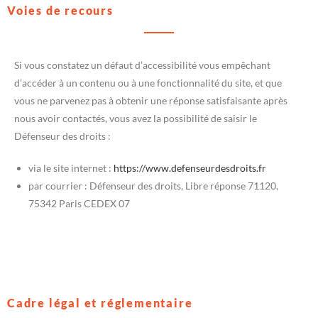
Voies de recours
Si vous constatez un défaut d’accessibilité vous empêchant
d’accéder à un contenu ou à une fonctionnalité du site, et que
vous ne parvenez pas à obtenir une réponse satisfaisante après
nous avoir contactés, vous avez la possibilité de saisir le
Défenseur des droits :
via le site internet :
https://www.defenseurdesdroits.fr
par courrier : Défenseur des droits, Libre réponse 71120,
75342 Paris CEDEX 07
Cadre légal et réglementaire