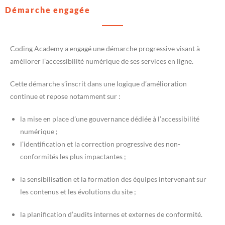
Démarche engagée
Coding Academy a engagé une démarche progressive visant à
améliorer l’accessibilité numérique de ses services en ligne.
Cette démarche s’inscrit dans une logique d’amélioration
continue et repose notamment sur :
la mise en place d’une gouvernance dédiée à l’accessibilité
numérique ;
l’identification et la correction progressive des non-
conformités les plus impactantes ;
la sensibilisation et la formation des équipes intervenant sur
les contenus et les évolutions du site ;
la planification d’audits internes et externes de conformité.