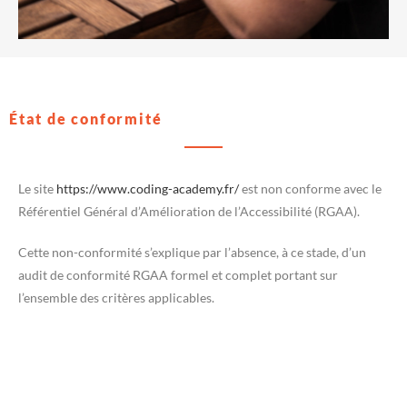
État de conformité
Le site
https://www.coding-academy.fr/
est non conforme avec le
Référentiel Général d’Amélioration de l’Accessibilité (RGAA).
Cette non-conformité s’explique par l’absence, à ce stade, d’un
audit de conformité RGAA formel et complet portant sur
l’ensemble des critères applicables.