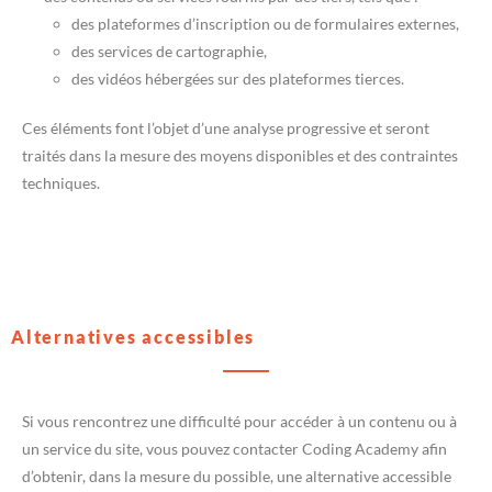
des plateformes d’inscription ou de formulaires externes,
des services de cartographie,
des vidéos hébergées sur des plateformes tierces.
Ces éléments font l’objet d’une analyse progressive et seront
traités dans la mesure des moyens disponibles et des contraintes
techniques.
Alternatives accessibles
Si vous rencontrez une difficulté pour accéder à un contenu ou à
un service du site, vous pouvez contacter Coding Academy afin
d’obtenir, dans la mesure du possible, une alternative accessible