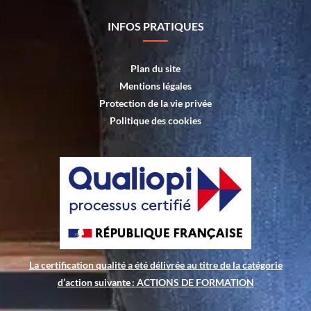
INFOS PRATIQUES
Plan du site
Mentions légales
Protection de la vie privée
Politique des cookies
La certification qualité a été délivrée au titre de la catégorie
d’action suivante : ACTIONS DE FORMATION