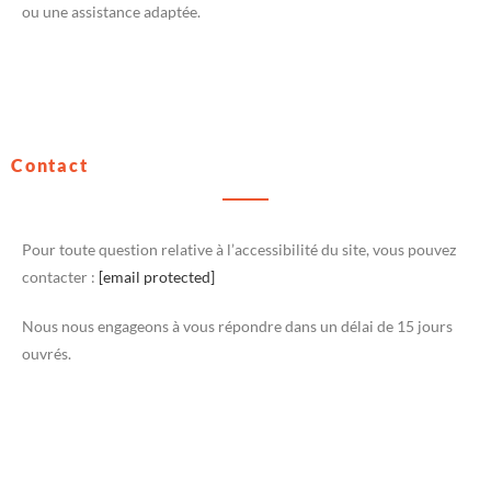
ou une assistance adaptée.
Contact
Pour toute question relative à l’accessibilité du site, vous pouvez
contacter :
[email protected]
Nous nous engageons à vous répondre dans un délai de 15 jours
ouvrés.