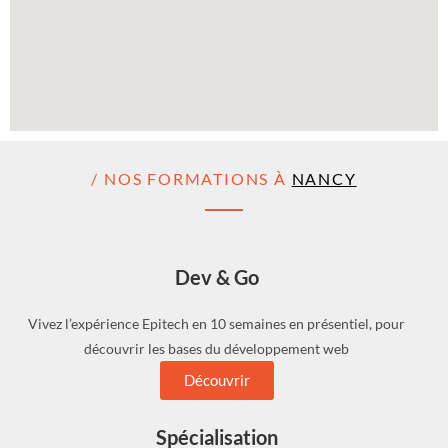
/ NOS FORMATIONS À
NANCY
Dev & Go
Vivez l’expérience Epitech en 10 semaines en présentiel, pour
découvrir les bases du développement web
Découvrir
Spécialisation