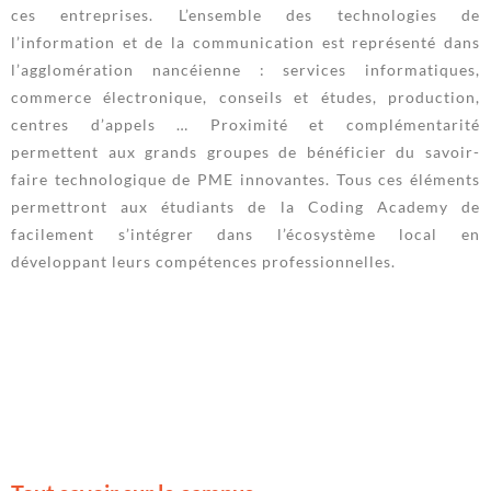
ces entreprises. L’ensemble des technologies de
l’information et de la communication est représenté dans
l’agglomération nancéienne : services informatiques,
commerce électronique, conseils et études, production,
centres d’appels … Proximité et complémentarité
permettent aux grands groupes de bénéficier du savoir-
faire technologique de PME innovantes. Tous ces éléments
permettront aux étudiants de la Coding Academy de
facilement s’intégrer dans l’écosystème local en
développant leurs compétences professionnelles.