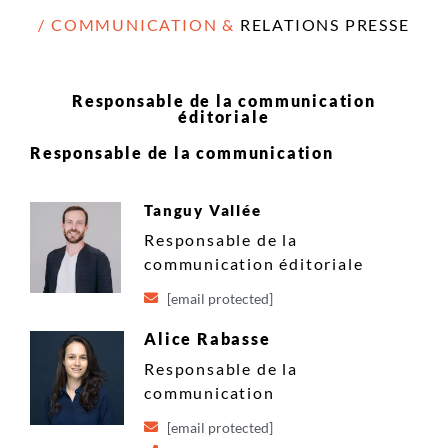
/ COMMUNICATION &
RELATIONS PRESSE
Responsable de la communication
éditoriale​
Responsable de la communication
Tanguy Vallée
Responsable de la
communication éditoriale
[email protected]
Alice Rabasse
Responsable de la
communication
[email protected]