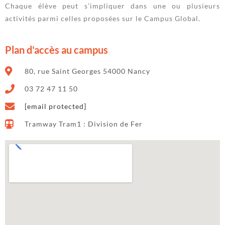
Chaque élève peut s’impliquer dans une ou plusieurs
activités parmi celles proposées sur le Campus Global.
Plan d'accès au campus
80, rue Saint Georges 54000 Nancy
03 72 47 11 50
[email protected]
Tramway Tram1 : Division de Fer