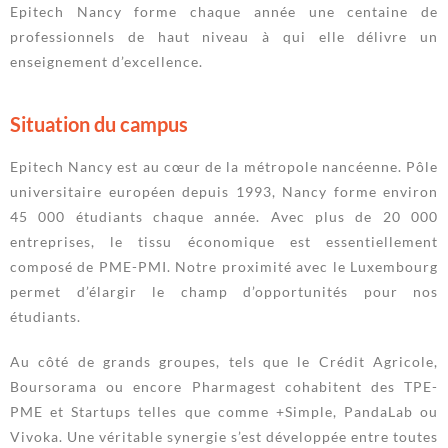
Epitech Nancy forme chaque année une centaine de
professionnels de haut niveau à qui elle délivre un
enseignement d’excellence.
Situation du campus
Epitech Nancy est au cœur de la métropole nancéenne. Pôle
universitaire européen depuis 1993, Nancy forme environ
45 000 étudiants chaque année. Avec plus de 20 000
entreprises, le tissu économique est essentiellement
composé de PME-PMI. Notre proximité avec le Luxembourg
permet d’élargir le champ d’opportunités pour nos
étudiants.
Au côté de grands groupes, tels que le Crédit Agricole,
Boursorama ou encore Pharmagest cohabitent des TPE-
PME et Startups telles que comme +Simple, PandaLab ou
Vivoka. Une véritable synergie s’est développée entre toutes