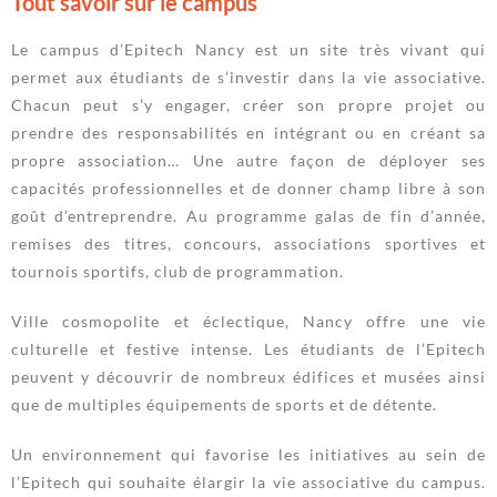
Tout savoir sur le campus
Le campus d’Epitech Nancy est un site très vivant qui
permet aux étudiants de s’investir dans la vie associative.
Chacun peut s’y engager, créer son propre projet ou
prendre des responsabilités en intégrant ou en créant sa
propre association… Une autre façon de déployer ses
capacités professionnelles et de donner champ libre à son
goût d’entreprendre. Au programme galas de fin d’année,
remises des titres, concours, associations sportives et
tournois sportifs, club de programmation.
Ville cosmopolite et éclectique, Nancy offre une vie
culturelle et festive intense. Les étudiants de l’Epitech
peuvent y découvrir de nombreux édifices et musées ainsi
que de multiples équipements de sports et de détente.
Un environnement qui favorise les initiatives au sein de
l’Epitech qui souhaite élargir la vie associative du campus.