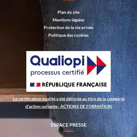
Plan du site
Mentions légales
Protection de la vie privée
Politique des cookies
La certification qualité a été délivrée au titre de la catégorie
d’action suivante : ACTIONS DE FORMATION
ESPACE PRESSE