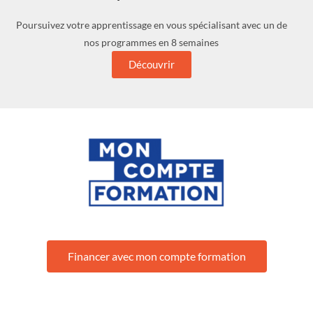
Poursuivez votre apprentissage en vous spécialisant avec un de
nos programmes en 8 semaines
Découvrir
Financer avec mon compte formation