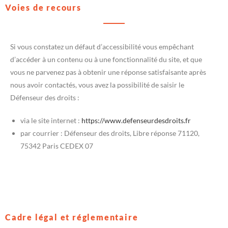
Voies de recours
Si vous constatez un défaut d’accessibilité vous empêchant
d’accéder à un contenu ou à une fonctionnalité du site, et que
vous ne parvenez pas à obtenir une réponse satisfaisante après
nous avoir contactés, vous avez la possibilité de saisir le
Défenseur des droits :
via le site internet :
https://www.defenseurdesdroits.fr
par courrier : Défenseur des droits, Libre réponse 71120,
75342 Paris CEDEX 07
Cadre légal et réglementaire