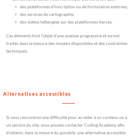
des plateformes d’inscription ou de formulaires externes,
des services de cartographie,
des vidéos hébergées sur des plateformes tierces.
Ces éléments font l’objet d’une analyse progressive et seront
traités dans la mesure des moyens disponibles et des contraintes
techniques.
Alternatives accessibles
Si vous rencontrez une difficulté pour accéder à un contenu ou à
un service du site, vous pouvez contacter Coding Academy afin
d’obtenir, dans la mesure du possible, une alternative accessible