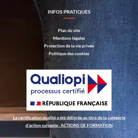
INFOS PRATIQUES
Plan du site
Mentions légales
Protection de la vie privée
Politique des cookies
La certification qualité a été délivrée au titre de la catégorie
d’action suivante : ACTIONS DE FORMATION