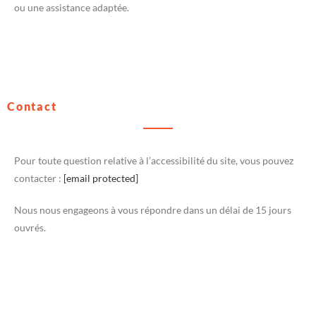
ou une assistance adaptée.
Contact
Pour toute question relative à l’accessibilité du site, vous pouvez
contacter :
[email protected]
Nous nous engageons à vous répondre dans un délai de 15 jours
ouvrés.