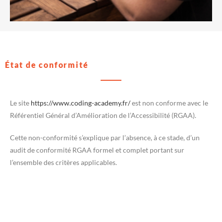
État de conformité
Le site
https://www.coding-academy.fr/
est non conforme avec le
Référentiel Général d’Amélioration de l’Accessibilité (RGAA).
Cette non-conformité s’explique par l’absence, à ce stade, d’un
audit de conformité RGAA formel et complet portant sur
l’ensemble des critères applicables.