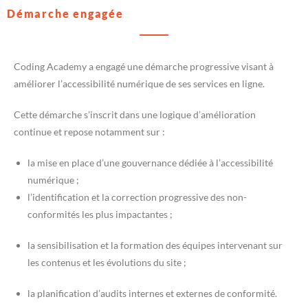
Démarche engagée
Coding Academy a engagé une démarche progressive visant à
améliorer l’accessibilité numérique de ses services en ligne.
Cette démarche s’inscrit dans une logique d’amélioration
continue et repose notamment sur :
la mise en place d’une gouvernance dédiée à l’accessibilité
numérique ;
l’identification et la correction progressive des non-
conformités les plus impactantes ;
la sensibilisation et la formation des équipes intervenant sur
les contenus et les évolutions du site ;
la planification d’audits internes et externes de conformité.