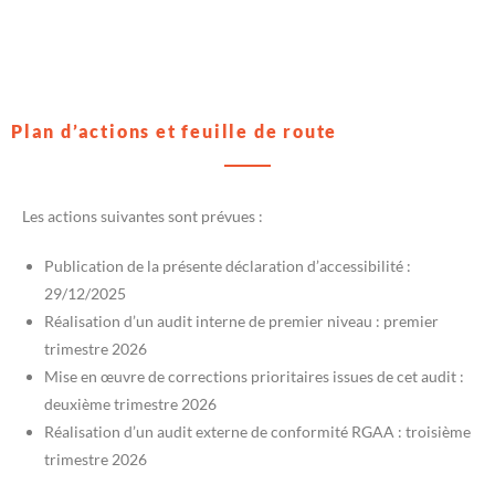
Plan d’actions et feuille de route
Les actions suivantes sont prévues :
Publication de la présente déclaration d’accessibilité :
29/12/2025
Réalisation d’un audit interne de premier niveau : premier
trimestre 2026
Mise en œuvre de corrections prioritaires issues de cet audit :
deuxième trimestre 2026
Réalisation d’un audit externe de conformité RGAA : troisième
trimestre 2026